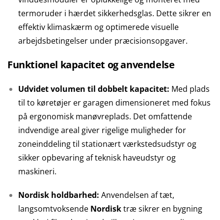
termoruder i hærdet sikkerhedsglas. Dette sikrer en
effektiv klimaskærm og optimerede visuelle
arbejdsbetingelser under præcisionsopgaver.
Funktionel kapacitet og anvendelse
Udvidet volumen til dobbelt kapacitet:
Med plads
til to køretøjer er garagen dimensioneret med fokus
på ergonomisk manøvreplads. Det omfattende
indvendige areal giver rigelige muligheder for
zoneinddeling til stationært værkstedsudstyr og
sikker opbevaring af teknisk haveudstyr og
maskineri.
Nordisk holdbarhed:
Anvendelsen af tæt,
langsomtvoksende
Nordisk
træ sikrer en bygning