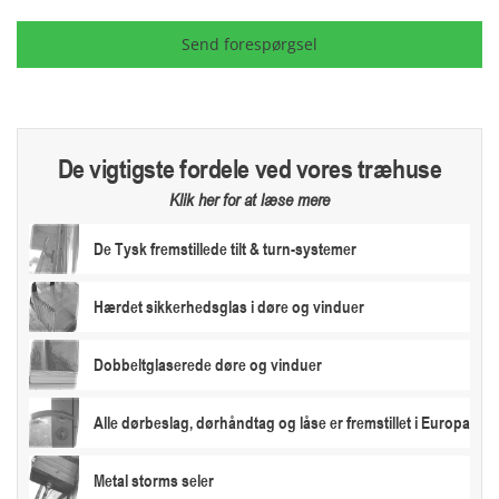
Send forespørgsel
De vigtigste fordele ved vores træhuse
Klik her for at læse mere
De Tysk fremstillede tilt & turn-systemer
Hærdet sikkerhedsglas i døre og vinduer
Dobbeltglaserede døre og vinduer
Alle dørbeslag, dørhåndtag og låse er fremstillet i Europa
Metal storms seler