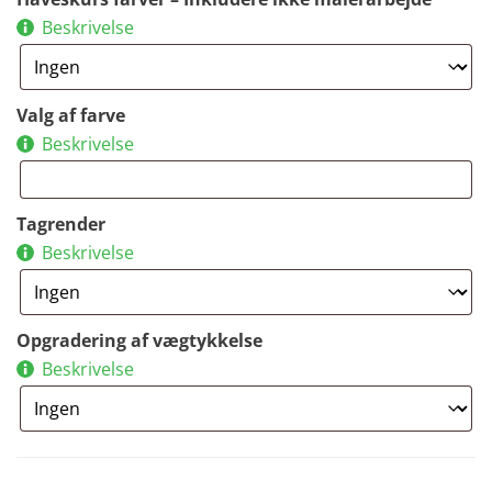
Beskrivelse
Valg af farve
Beskrivelse
Tagrender
Beskrivelse
Opgradering af vægtykkelse
Beskrivelse