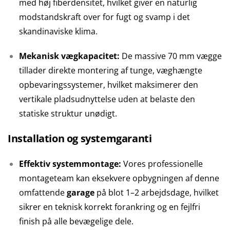
med høj fiberdensitet, hvilket giver en naturlig
modstandskraft over for fugt og svamp i det
skandinaviske klima.
Mekanisk vægkapacitet:
De massive 70 mm vægge
tillader direkte montering af tunge, væghængte
opbevaringssystemer, hvilket maksimerer den
vertikale pladsudnyttelse uden at belaste den
statiske struktur unødigt.
Installation og systemgaranti
Effektiv systemmontage:
Vores professionelle
montageteam kan eksekvere opbygningen af denne
omfattende
garage
på blot 1–2 arbejdsdage, hvilket
sikrer en teknisk korrekt forankring og en fejlfri
finish på alle bevægelige dele.