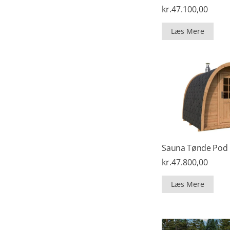
kr.
47.100,00
Læs Mere
Sauna Tønde Pod Li
kr.
47.800,00
Læs Mere