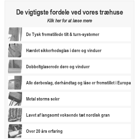
De vigtigste fordele ved vores træhuse
Klik her for at læse mere
De Tysk fremstillede tilt & turn-systemer
Hærdet sikkerhedsglas i døre og vinduer
Dobbeltglaserede døre og vinduer
Alle dørbeslag, dørhåndtag og låse er fremstillet i Europa
Metal storms seler
Lavet af langsomt voksende tæt nordisk gran
Over 20 års erfaring