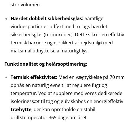
stor volumen.
Hærdet dobbelt sikkerhedsglas:
Samtlige
vinduespartier er udført med to-lags hærdet
sikkerhedsglas (termoruder). Dette sikrer en effektiv
termisk barriere og et sikkert arbejdsmiljø med
maksimal udnyttelse af naturligt lys.
Funktionalitet og helårsoptimering:
Termisk effektivitet:
Med en vægtykkelse på 70 mm
opnås en naturlig evne til at regulere fugt og
temperatur. Ved at supplere med vores dedikerede
isoleringssæt til tag og gulv skabes en energieffektiv
træhytte
, der kan opretholde en stabil
driftstemperatur 365 dage om året.