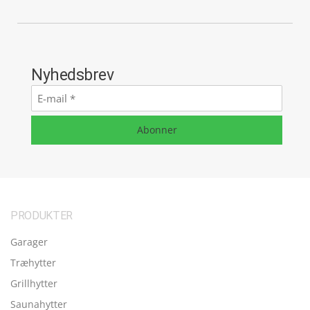
Nyhedsbrev
E-
mail
*
Abonner
PRODUKTER
Garager
Træhytter
Grillhytter
Saunahytter