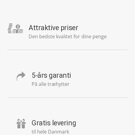
Attraktive priser
Den bedste kvalitet for dine penge
5-års garanti
På alle træhytter
Gratis levering
til hele Danmark