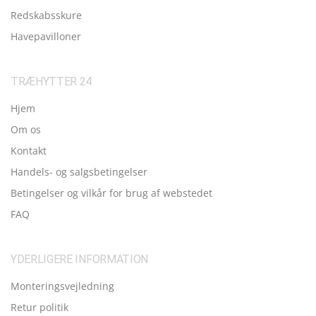
Redskabsskure
Havepavilloner
TRÆHYTTER 24
Hjem
Om os
Kontakt
Handels- og salgsbetingelser
Betingelser og vilkår for brug af webstedet
FAQ
YDERLIGERE INFORMATION
Monteringsvejledning
Retur politik