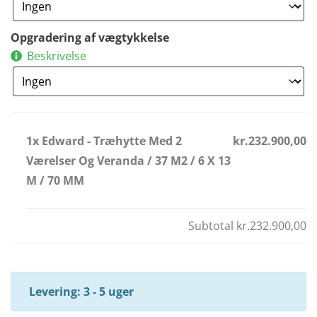
Opgradering af vægtykkelse
Beskrivelse
1x Edward - Træhytte Med 2
kr.232.900,00
Værelser Og Veranda / 37 M2 / 6 X 13
M / 70 MM
Subtotal
kr.232.900,00
Levering: 3 - 5 uger