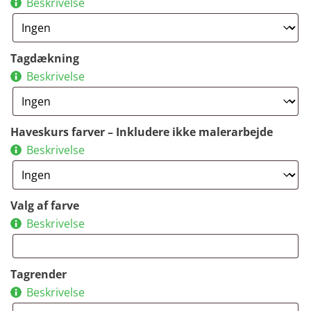
Beskrivelse
Tagdækning
Beskrivelse
Haveskurs farver – Inkludere ikke malerarbejde
Beskrivelse
Valg af farve
Beskrivelse
Tagrender
Beskrivelse