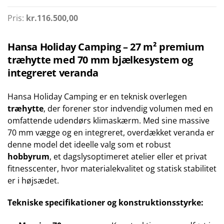
Pris:
kr.
116.500,00
Hansa Holiday Camping – 27 m² premium
træhytte med 70 mm bjælkesystem og
integreret veranda
Hansa Holiday Camping er en teknisk overlegen
træhytte
, der forener stor indvendig volumen med en
omfattende udendørs klimaskærm. Med sine massive
70 mm vægge og en integreret, overdækket veranda er
denne model det ideelle valg som et robust
hobbyrum
, et dagslysoptimeret atelier eller et privat
fitnesscenter, hvor materialekvalitet og statisk stabilitet
er i højsædet.
Tekniske specifikationer og konstruktionsstyrke: