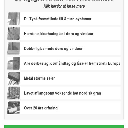
Klik her for at læse mere
De Tysk fremstillede tilt & turn-systemer
Hærdet sikkerhedsglas i døre og vinduer
Dobbeltglaserede døre og vinduer
Alle dørbeslag, dørhåndtag og låse er fremstillet i Europa
Metal storms seler
Lavet af langsomt voksende tæt nordisk gran
Over 20 års erfaring