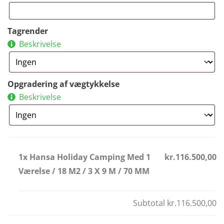
Tagrender
Beskrivelse
Opgradering af vægtykkelse
Beskrivelse
1x Hansa Holiday Camping Med 1
kr.116.500,00
Værelse / 18 M2 / 3 X 9 M / 70 MM
Subtotal
kr.116.500,00