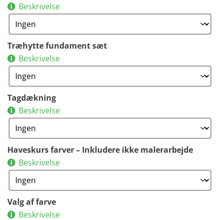
Beskrivelse
Træhytte fundament sæt
Beskrivelse
Tagdækning
Beskrivelse
Haveskurs farver – Inkludere ikke malerarbejde
Beskrivelse
Valg af farve
Beskrivelse