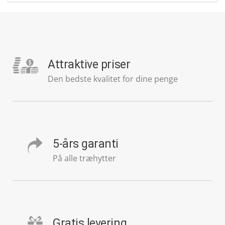
Attraktive priser
Den bedste kvalitet for dine penge
5-års garanti
På alle træhytter
Gratis levering