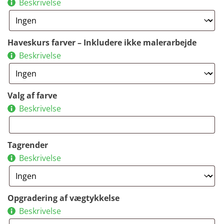
Beskrivelse
Haveskurs farver – Inkludere ikke malerarbejde
Beskrivelse
Valg af farve
Beskrivelse
Tagrender
Beskrivelse
Opgradering af vægtykkelse
Beskrivelse