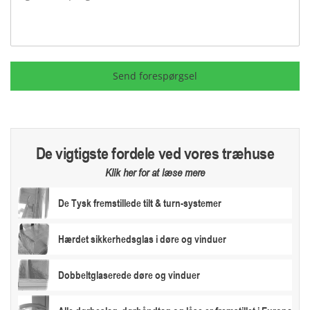
Send forespørgsel
De vigtigste fordele ved vores træhuse
Klik her for at læse mere
De Tysk fremstillede tilt & turn-systemer
Hærdet sikkerhedsglas i døre og vinduer
Dobbeltglaserede døre og vinduer