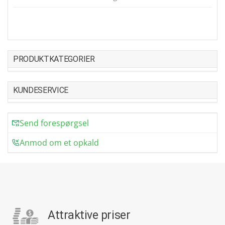
PRODUKTKATEGORIER
KUNDESERVICE
Send forespørgsel
Anmod om et opkald
Attraktive priser