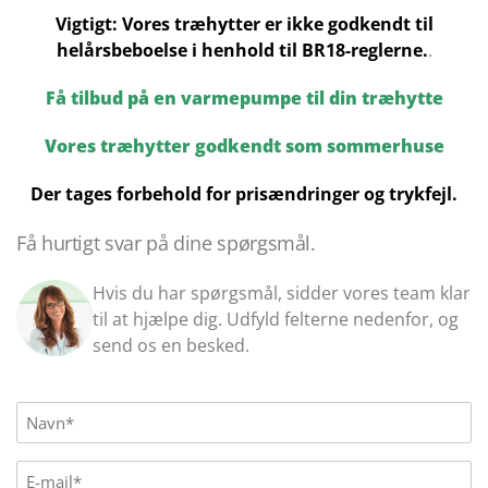
Vigtigt: Vores træhytter er ikke godkendt til
helårsbeboelse i henhold til BR18-reglerne.
.
Få tilbud på en varmepumpe til din træhytte
Vores træhytter godkendt som sommerhuse
Der tages forbehold for prisændringer og trykfejl.
Få hurtigt svar på dine spørgsmål.
Hvis du har spørgsmål, sidder vores team klar
til at hjælpe dig. Udfyld felterne nedenfor, og
send os en besked.
Name
(Påkrævet)
E-