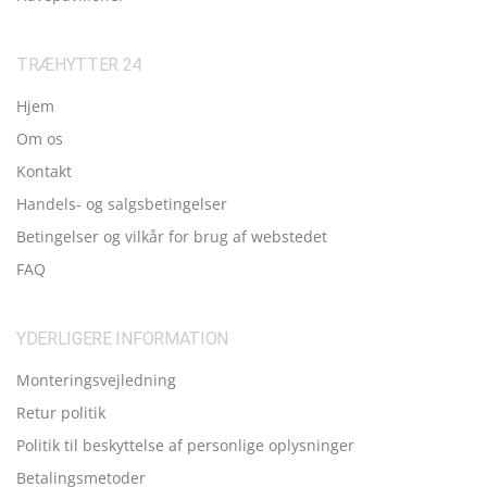
TRÆHYTTER 24
Hjem
Om os
Kontakt
Handels- og salgsbetingelser
Betingelser og vilkår for brug af webstedet
FAQ
YDERLIGERE INFORMATION
Monteringsvejledning
Retur politik
Politik til beskyttelse af personlige oplysninger
Betalingsmetoder