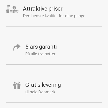
Attraktive priser
Den bedste kvalitet for dine penge
5-års garanti
På alle træhytter
Gratis levering
til hele Danmark