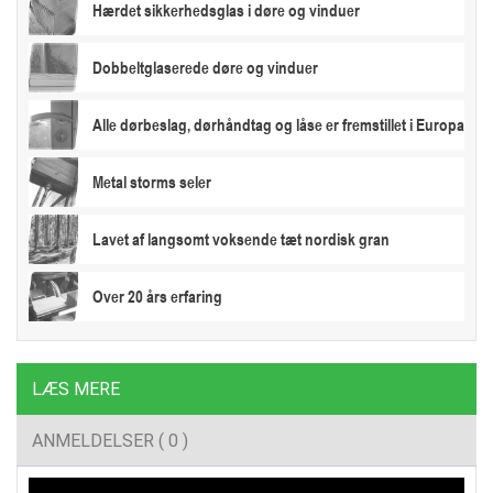
Hærdet sikkerhedsglas i døre og vinduer
Dobbeltglaserede døre og vinduer
Alle dørbeslag, dørhåndtag og låse er fremstillet i Europa
Metal storms seler
Lavet af langsomt voksende tæt nordisk gran
Over 20 års erfaring
LÆS MERE
ANMELDELSER ( 0 )