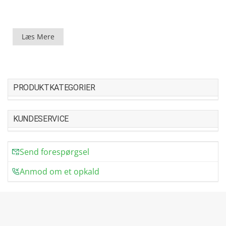
Læs Mere
PRODUKTKATEGORIER
KUNDESERVICE
Send forespørgsel
Anmod om et opkald