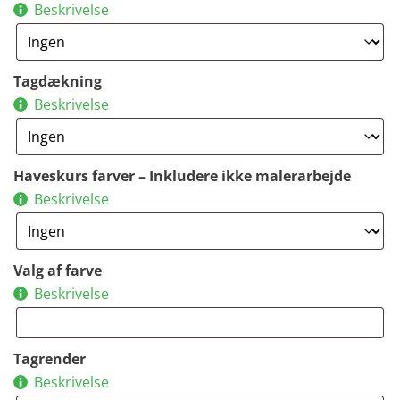
Beskrivelse
Tagdækning
Beskrivelse
Haveskurs farver – Inkludere ikke malerarbejde
Beskrivelse
Valg af farve
Beskrivelse
Tagrender
Beskrivelse