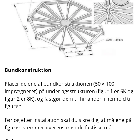
Bundkonstruktion
Placer delene af bundkonstruktionen (50 × 100
imprægneret) på underlagsstrukturen (figur 1 er 6K og
figur 2 er 8K), og fastgør dem til hinanden i henhold til
figuren.
Før og efter installation skal du sikre dig, at målene på
figuren stemmer overens med de faktiske mål.