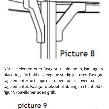
Når alle elementer er fastgjort til hinanden, kan tagets
placering i forhold til væggene stadig justeres. Fastgør
tagelementerne til hjørnestolpen udefra, oven på
tagelementet. Fastgør dækslet til åbningen i henhold til
figur 9 (pavilloner uden grill).