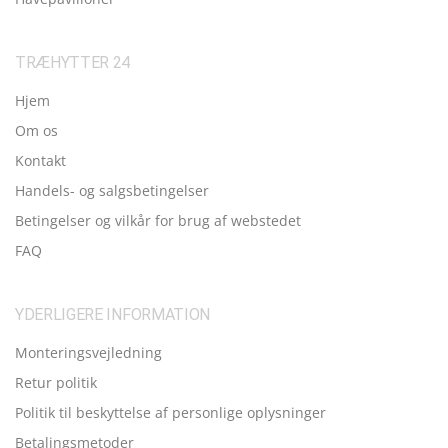
TRÆHYTTER 24
Hjem
Om os
Kontakt
Handels- og salgsbetingelser
Betingelser og vilkår for brug af webstedet
FAQ
YDERLIGERE INFORMATION
Monteringsvejledning
Retur politik
Politik til beskyttelse af personlige oplysninger
Betalingsmetoder