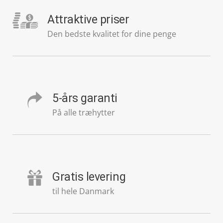
Attraktive priser
Den bedste kvalitet for dine penge
5-års garanti
På alle træhytter
Gratis levering
til hele Danmark