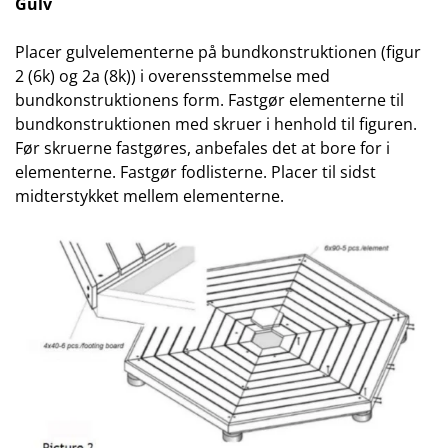
Gulv
Placer gulvelementerne på bundkonstruktionen (figur
2 (6k) og 2a (8k)) i overensstemmelse med
bundkonstruktionens form. Fastgør elementerne til
bundkonstruktionen med skruer i henhold til figuren.
Før skruerne fastgøres, anbefales det at bore for i
elementerne. Fastgør fodlisterne. Placer til sidst
midterstykket mellem elementerne.