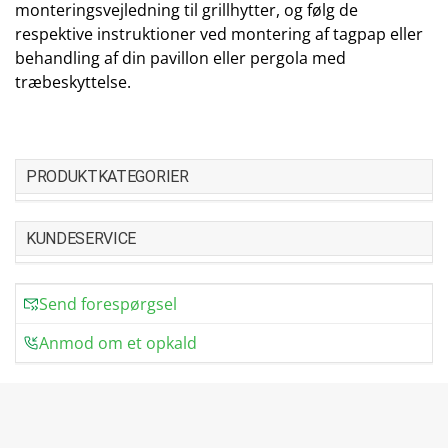
monteringsvejledning til grillhytter, og følg de
respektive instruktioner ved montering af tagpap eller
behandling af din pavillon eller pergola med
træbeskyttelse.
PRODUKTKATEGORIER
KUNDESERVICE
Send forespørgsel
Anmod om et opkald