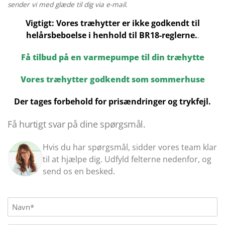
sender vi med glæde til dig via e-mail.
Vigtigt: Vores træhytter er ikke godkendt til
helårsbeboelse i henhold til BR18-reglerne.
.
Få tilbud på en varmepumpe til din træhytte
Vores træhytter godkendt som sommerhuse
Der tages forbehold for prisændringer og trykfejl.
Få hurtigt svar på dine spørgsmål.
Hvis du har spørgsmål, sidder vores team klar
til at hjælpe dig. Udfyld felterne nedenfor, og
send os en besked.
Name
(Påkrævet)