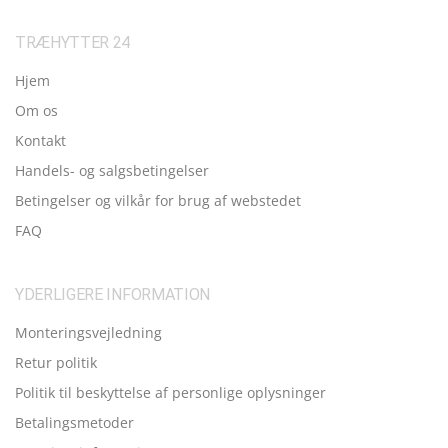
TRÆHYTTER 24
Hjem
Om os
Kontakt
Handels- og salgsbetingelser
Betingelser og vilkår for brug af webstedet
FAQ
YDERLIGERE INFORMATION
Monteringsvejledning
Retur politik
Politik til beskyttelse af personlige oplysninger
Betalingsmetoder