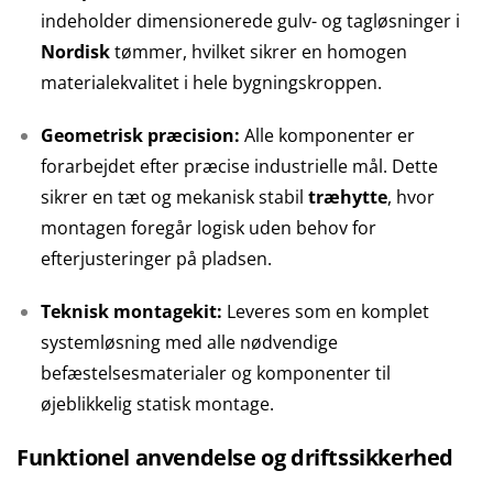
indeholder dimensionerede gulv- og tagløsninger i
Nordisk
tømmer, hvilket sikrer en homogen
materialekvalitet i hele bygningskroppen.
Geometrisk præcision:
Alle komponenter er
forarbejdet efter præcise industrielle mål. Dette
sikrer en tæt og mekanisk stabil
træhytte
, hvor
montagen foregår logisk uden behov for
efterjusteringer på pladsen.
Teknisk montagekit:
Leveres som en komplet
systemløsning med alle nødvendige
befæstelsesmaterialer og komponenter til
øjeblikkelig statisk montage.
Funktionel anvendelse og driftssikkerhed