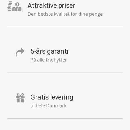
Attraktive priser
Den bedste kvalitet for dine penge
5-års garanti
På alle træhytter
Gratis levering
til hele Danmark