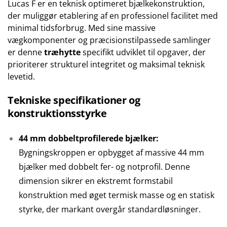
Lucas F er en teknisk optimeret bjælkekonstruktion,
der muliggør etablering af en professionel facilitet med
minimal tidsforbrug. Med sine massive
vægkomponenter og præcisionstilpassede samlinger
er denne
træhytte
specifikt udviklet til opgaver, der
prioriterer strukturel integritet og maksimal teknisk
levetid.
Tekniske specifikationer og
konstruktionsstyrke
44 mm dobbeltprofilerede bjælker:
Bygningskroppen er opbygget af massive 44 mm
bjælker med dobbelt fer- og notprofil. Denne
dimension sikrer en ekstremt formstabil
konstruktion med øget termisk masse og en statisk
styrke, der markant overgår standardløsninger.