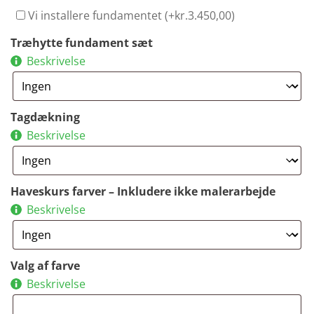
Vi installere fundamentet (+
kr.
3.450,00
)
Træhytte fundament sæt
Beskrivelse
Tagdækning
Beskrivelse
Haveskurs farver – Inkludere ikke malerarbejde
Beskrivelse
Valg af farve
Beskrivelse