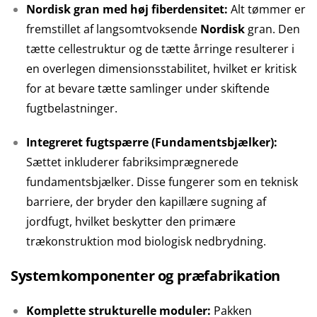
Nordisk gran med høj fiberdensitet:
Alt tømmer er
fremstillet af langsomtvoksende
Nordisk
gran. Den
tætte cellestruktur og de tætte årringe resulterer i
en overlegen dimensionsstabilitet, hvilket er kritisk
for at bevare tætte samlinger under skiftende
fugtbelastninger.
Integreret fugtspærre (Fundamentsbjælker):
Sættet inkluderer fabriksimprægnerede
fundamentsbjælker. Disse fungerer som en teknisk
barriere, der bryder den kapillære sugning af
jordfugt, hvilket beskytter den primære
trækonstruktion mod biologisk nedbrydning.
Systemkomponenter og præfabrikation
Komplette strukturelle moduler:
Pakken