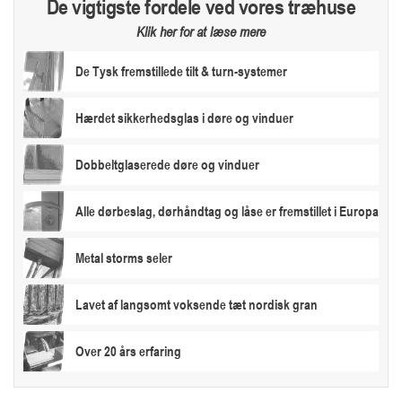
De vigtigste fordele ved vores træhuse
Klik her for at læse mere
De Tysk fremstillede tilt & turn-systemer
Hærdet sikkerhedsglas i døre og vinduer
Dobbeltglaserede døre og vinduer
Alle dørbeslag, dørhåndtag og låse er fremstillet i Europa
Metal storms seler
Lavet af langsomt voksende tæt nordisk gran
Over 20 års erfaring