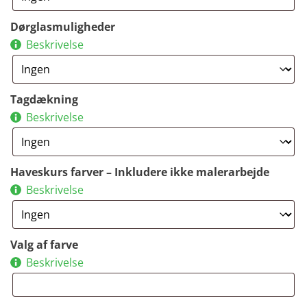
Dørglasmuligheder
Beskrivelse
Tagdækning
Beskrivelse
Haveskurs farver – Inkludere ikke malerarbejde
Beskrivelse
Valg af farve
Beskrivelse