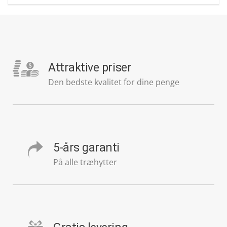
Attraktive priser
Den bedste kvalitet for dine penge
5-års garanti
På alle træhytter