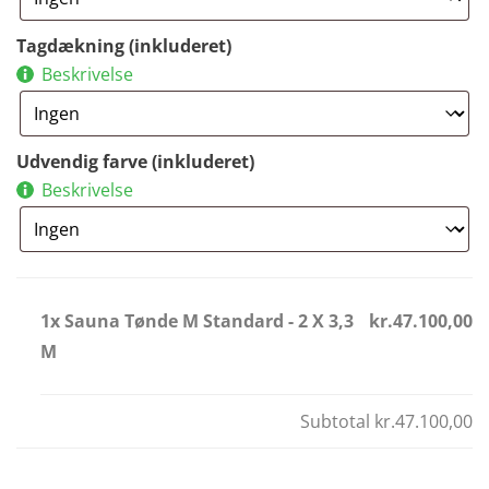
Tagdækning (inkluderet)
Beskrivelse
Udvendig farve (inkluderet)
Beskrivelse
1x Sauna Tønde M Standard - 2 X 3,3
kr.47.100,00
M
Subtotal
kr.47.100,00