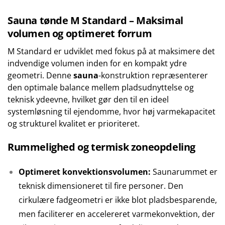
Sauna tønde M Standard – Maksimal
volumen og optimeret forrum
M Standard er udviklet med fokus på at maksimere det
indvendige volumen inden for en kompakt ydre
geometri. Denne
sauna
-konstruktion repræsenterer
den optimale balance mellem pladsudnyttelse og
teknisk ydeevne, hvilket gør den til en ideel
systemløsning til ejendomme, hvor høj varmekapacitet
og strukturel kvalitet er prioriteret.
Rummelighed og termisk zoneopdeling
Optimeret konvektionsvolumen:
Saunarummet er
teknisk dimensioneret til fire personer. Den
cirkulære fadgeometri er ikke blot pladsbesparende,
men faciliterer en accelereret varmekonvektion, der