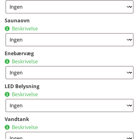
Saunaovn
Beskrivelse
Enebærvæg
Beskrivelse
LED Belysning
Beskrivelse
Vandtank
Beskrivelse