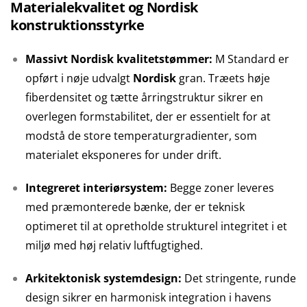
Materialekvalitet og Nordisk
konstruktionsstyrke
Massivt Nordisk kvalitetstømmer:
M Standard er
opført i nøje udvalgt
Nordisk
gran. Træets høje
fiberdensitet og tætte årringstruktur sikrer en
overlegen formstabilitet, der er essentielt for at
modstå de store temperaturgradienter, som
materialet eksponeres for under drift.
Integreret interiørsystem:
Begge zoner leveres
med præmonterede bænke, der er teknisk
optimeret til at opretholde strukturel integritet i et
miljø med høj relativ luftfugtighed.
Arkitektonisk systemdesign:
Det stringente, runde
design sikrer en harmonisk integration i havens