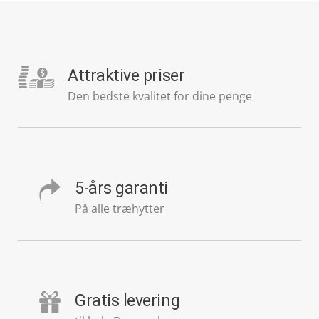
Attraktive priser
Den bedste kvalitet for dine penge
5-års garanti
På alle træhytter
Gratis levering