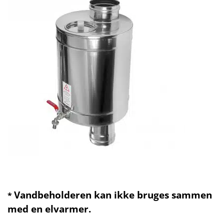
Vandbeholderen kan ikke bruges sammen
*
med en elvarmer.