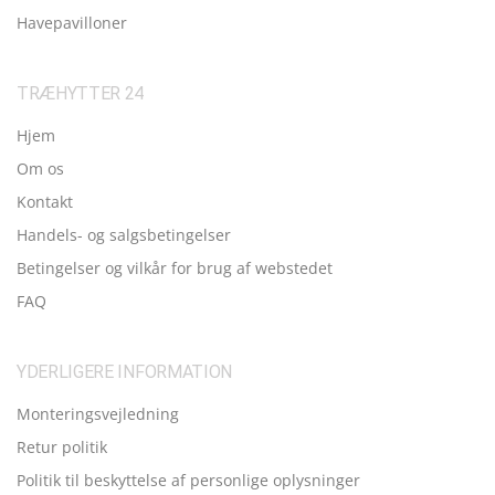
Havepavilloner
TRÆHYTTER 24
Hjem
Om os
Kontakt
Handels- og salgsbetingelser
Betingelser og vilkår for brug af webstedet
FAQ
YDERLIGERE INFORMATION
Monteringsvejledning
Retur politik
Politik til beskyttelse af personlige oplysninger