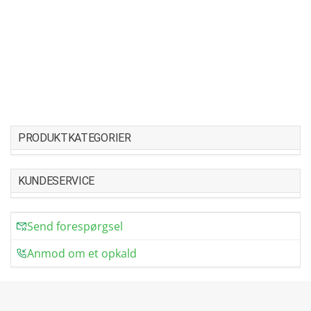
PRODUKTKATEGORIER
KUNDESERVICE
Send forespørgsel
Anmod om et opkald