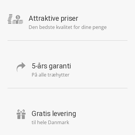
Attraktive priser
Den bedste kvalitet for dine penge
5-års garanti
På alle træhytter
Gratis levering
til hele Danmark