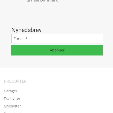
Nyhedsbrev
E-
mail
*
Abonner
PRODUKTER
Garager
Træhytter
Grillhytter