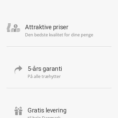
Attraktive priser
Den bedste kvalitet for dine penge
5-års garanti
På alle træhytter
Gratis levering
til hele Danmark