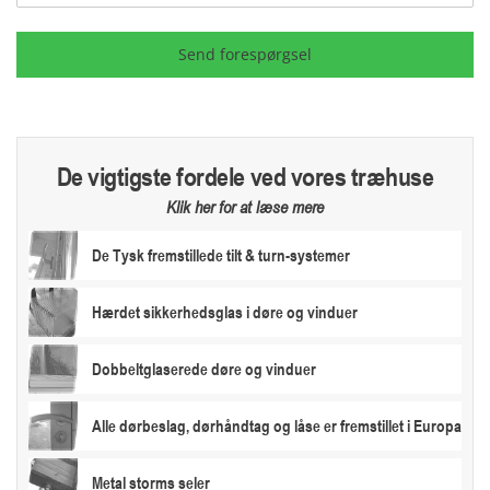
Send forespørgsel
De vigtigste fordele ved vores træhuse
Klik her for at læse mere
De Tysk fremstillede tilt & turn-systemer
Hærdet sikkerhedsglas i døre og vinduer
Dobbeltglaserede døre og vinduer
Alle dørbeslag, dørhåndtag og låse er fremstillet i Europa
Metal storms seler