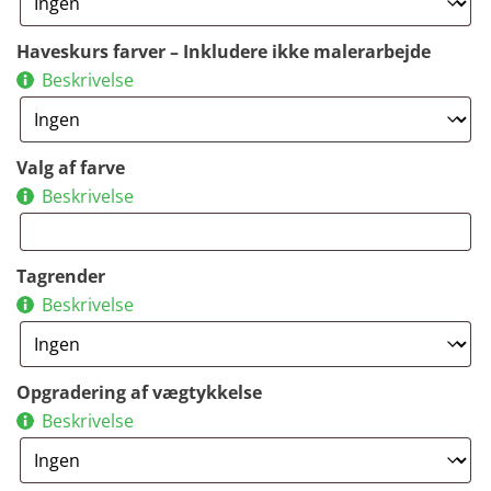
Haveskurs farver – Inkludere ikke malerarbejde
Beskrivelse
Valg af farve
Beskrivelse
Tagrender
Beskrivelse
Opgradering af vægtykkelse
Beskrivelse