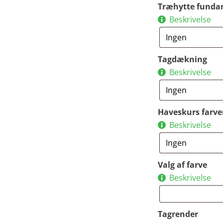
Træhytte funda
Beskrivelse
Tagdækning
Beskrivelse
Haveskurs farve
Beskrivelse
Valg af farve
Beskrivelse
Tagrender