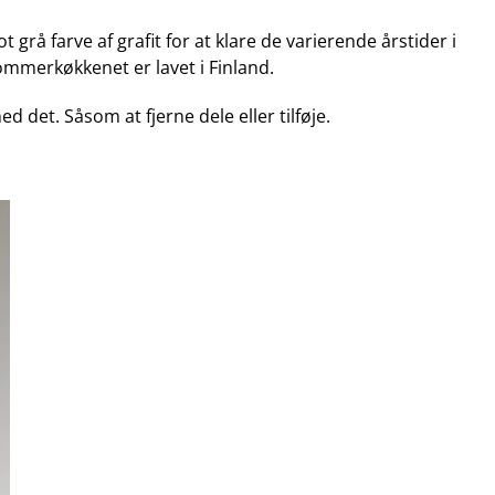
grå farve af grafit for at klare de varierende årstider i
Sommerkøkkenet er lavet i Finland.
ed det. Såsom at fjerne dele eller tilføje.