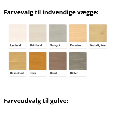
Farvevalg til indvendige vægge:
Farveudvalg til gulve: