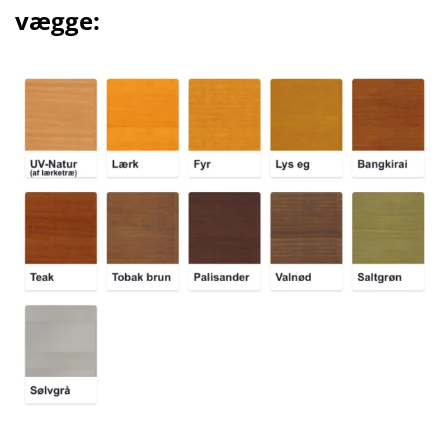
vægge: