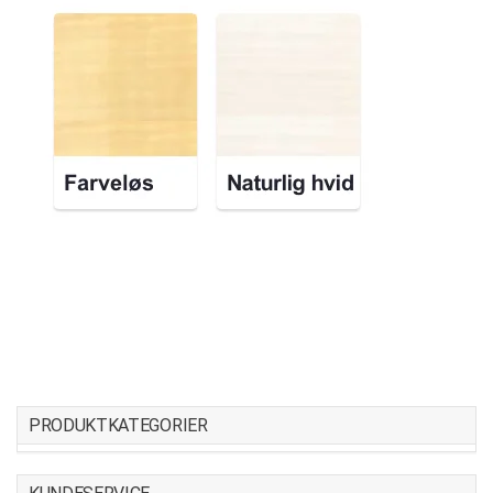
PRODUKTKATEGORIER