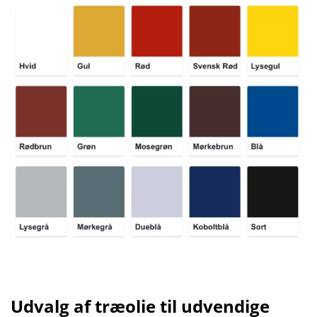
Udvalg af træolie til udvendige