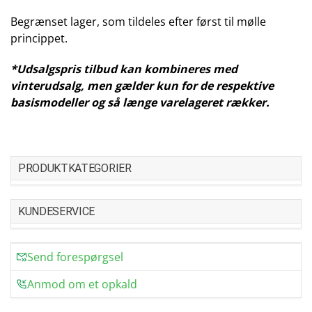
Begrænset lager, som tildeles efter først til mølle
princippet.
*Udsalgspris tilbud kan kombineres med
vinterudsalg, men gælder kun for de respektive
basismodeller og så længe varelageret rækker.
PRODUKTKATEGORIER
KUNDESERVICE
Send forespørgsel
Anmod om et opkald