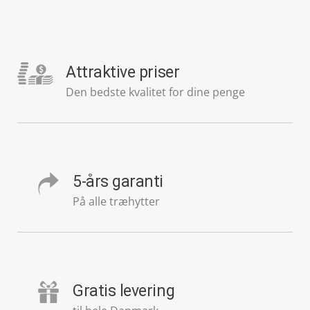
Attraktive priser
Den bedste kvalitet for dine penge
5-års garanti
På alle træhytter
Gratis levering