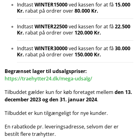
Indtast
WINTER15000
ved kassen for at få
15.000
Kr.
rabat på ordrer over
80.000 Kr.
Indtast
WINTER22500
ved kassen for at få
22.500
Kr.
rabat på ordrer over
120.000 Kr.
Indtast
WINTER30000
ved kassen for at få
30.000
Kr.
rabat på ordrer over
150.000 Kr.
Begrænset lager til udsalgspriser:
https://traehytter24.dk/mega-udsalg/
Tilbuddet gælder kun for køb foretaget mellem
den 13.
december 2023 og den 31. januar 2024
.
Tilbuddet er kun tilgængeligt for nye kunder.
En rabatkode pr. leveringsadresse, selvom der er
bestilt flere træhytter.