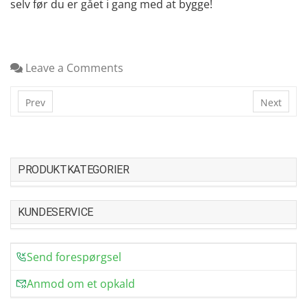
selv før du er gået i gang med at bygge!
Leave a Comments
Prev
Next
PRODUKTKATEGORIER
KUNDESERVICE
Send forespørgsel
Anmod om et opkald