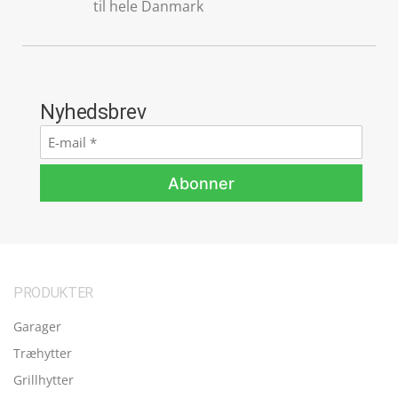
til hele Danmark
Nyhedsbrev
E-
mail
*
Abonner
PRODUKTER
Garager
Træhytter
Grillhytter