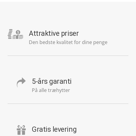
Attraktive priser
Den bedste kvalitet for dine penge
5-års garanti
På alle træhytter
Gratis levering