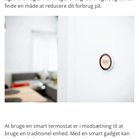
finde en måde at reducere dit forbrug på.
At bruge en smart termostat er i modsætning til at
bruge en traditionel enhed. Med en smart gadget kan