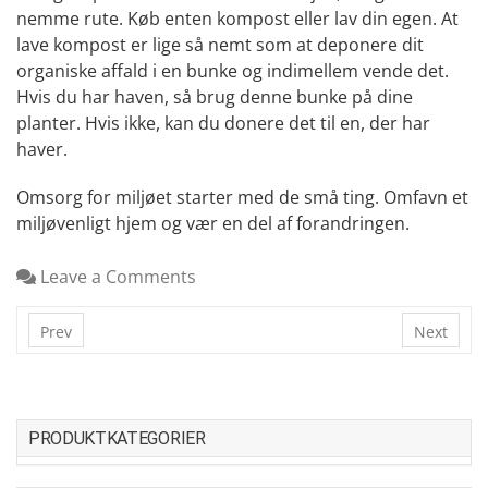
nemme rute. Køb enten kompost eller lav din egen. At
lave kompost er lige så nemt som at deponere dit
organiske affald i en bunke og indimellem vende det.
Hvis du har haven, så brug denne bunke på dine
planter. Hvis ikke, kan du donere det til en, der har
haver.
Omsorg for miljøet starter med de små ting. Omfavn et
miljøvenligt hjem og vær en del af forandringen.
Leave a Comments
Prev
Next
PRODUKTKATEGORIER