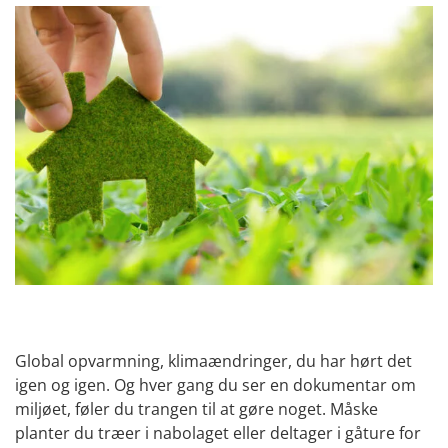
Global opvarmning, klimaændringer, du har hørt det
igen og igen. Og hver gang du ser en dokumentar om
miljøet, føler du trangen til at gøre noget. Måske
planter du træer i nabolaget eller deltager i gåture for