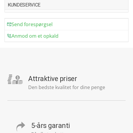
KUNDESERVICE
Send forespørgsel
Anmod om et opkald
Attraktive priser
Den bedste kvalitet for dine penge
5-års garanti