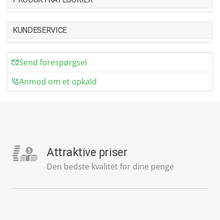
KUNDESERVICE
Send forespørgsel
Anmod om et opkald
Attraktive priser
Den bedste kvalitet for dine penge