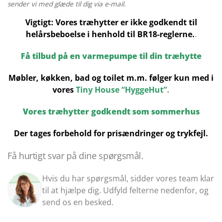
sender vi med glæde til dig via e-mail.
Vigtigt: Vores træhytter er ikke godkendt til
helårsbeboelse i henhold til BR18-reglerne.
.
Få tilbud på en varmepumpe til din træhytte
Møbler, køkken, bad og toilet m.m. følger kun med i
vores
Tiny House “HyggeHut”
.
Vores træhytter godkendt som sommerhus
Der tages forbehold for prisændringer og trykfejl.
Få hurtigt svar på dine spørgsmål.
Hvis du har spørgsmål, sidder vores team klar
til at hjælpe dig. Udfyld felterne nedenfor, og
send os en besked.