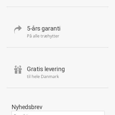
5-års garanti
På alle træhytter
Gratis levering
til hele Danmark
Nyhedsbrev
E-