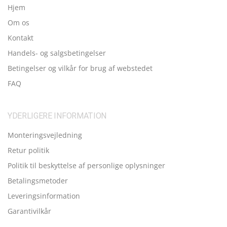
Hjem
Om os
Kontakt
Handels- og salgsbetingelser
Betingelser og vilkår for brug af webstedet
FAQ
YDERLIGERE INFORMATION
Monteringsvejledning
Retur politik
Politik til beskyttelse af personlige oplysninger
Betalingsmetoder
Leveringsinformation
Garantivilkår