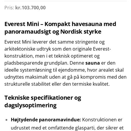
Pris:
kr.
103.700,00
Everest Mini – Kompakt havesauna med
panoramaudsigt og Nordisk styrke
Everest Mini leverer det samme stringente og
arkitektoniske udtryk som den originale Everest-
konstruktion, men i et teknisk optimeret og
pladsbesparende grundplan. Denne
sauna
er den
ideelle systemløsning til ejendomme, hvor arealet skal
udnyttes maksimalt uden at gå på kompromis med den
strukturelle stabilitet eller den termiske kvalitet.
Tekniske specifikationer og
dagslysoptimering
Højtydende panoramavindue:
Konstruktionen er
udrustet med et omfattende glasparti, der sikrer et