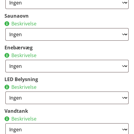
Saunaovn
Beskrivelse
Enebærvæg
Beskrivelse
LED Belysning
Beskrivelse
Vandtank
Beskrivelse