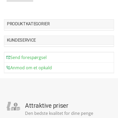
PRODUKTKATEGORIER
KUNDESERVICE
Send forespørgsel
Anmod om et opkald
Attraktive priser
Den bedste kvalitet for dine penge