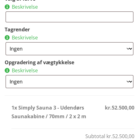
Beskrivelse
Tagrender
Beskrivelse
Opgradering af vægtykkelse
Beskrivelse
1x Simply Sauna 3 - Udendørs
kr.52.500,00
Saunakabine / 70mm / 2 x 2 m
Subtotal
kr.52.500,00