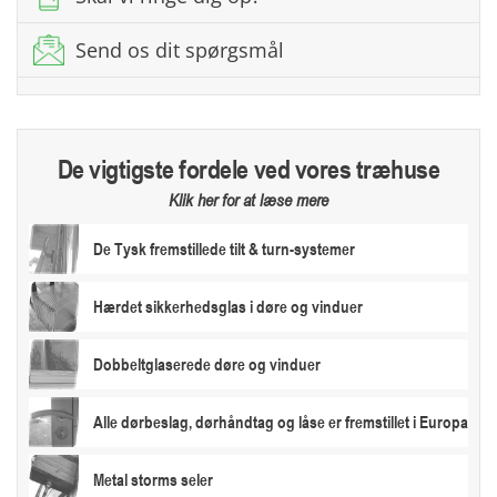
Send os dit spørgsmål
De vigtigste fordele ved vores træhuse
Klik her for at læse mere
De Tysk fremstillede tilt & turn-systemer
Hærdet sikkerhedsglas i døre og vinduer
Dobbeltglaserede døre og vinduer
Alle dørbeslag, dørhåndtag og låse er fremstillet i Europa
Metal storms seler