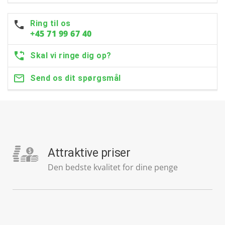
Ring til os
+45 71 99 67 40
Skal vi ringe dig op?
Send os dit spørgsmål
Attraktive priser
Den bedste kvalitet for dine penge