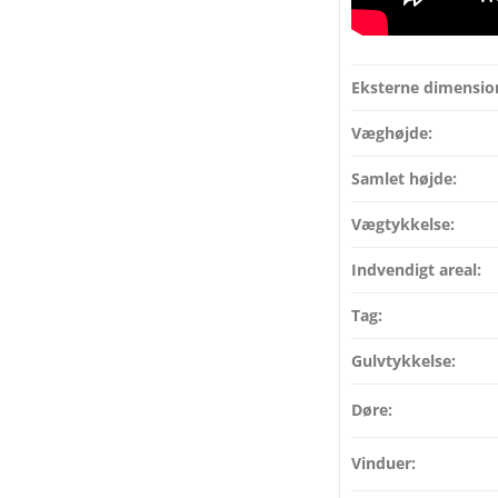
Eksterne dimensio
Væghøjde:
Samlet højde:
Vægtykkelse:
Indvendigt areal:
Tag:
Gulvtykkelse:
Døre:
Vinduer: