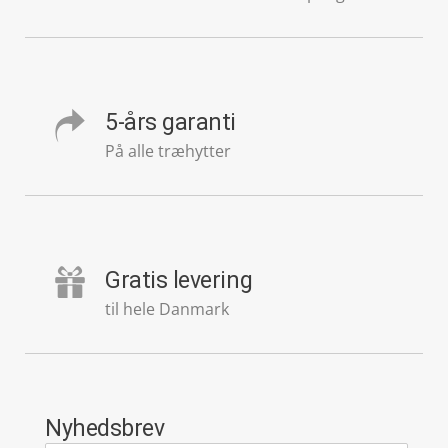
5-års garanti
På alle træhytter
Gratis levering
til hele Danmark
Nyhedsbrev