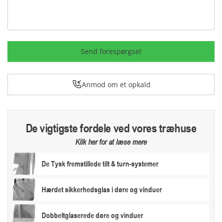
Send forespørgsel
Anmod om et opkald
De vigtigste fordele ved vores træhuse
Klik her for at læse mere
De Tysk fremstillede tilt & turn-systemer
Hærdet sikkerhedsglas i døre og vinduer
Dobbeltglaserede døre og vinduer