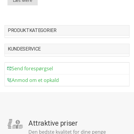
Læs Mere
PRODUKTKATEGORIER
KUNDESERVICE
Send forespørgsel
Anmod om et opkald
Attraktive priser
Den bedste kvalitet for dine penge