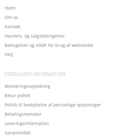
Hjem
Om os
Kontakt
Handels- og salgsbetingelser
Betingelser og vilkår for brug af webstedet
FAQ
YDERLIGERE INFORMATION
Monteringsvejledning
Retur politik
Politik til beskyttelse af personlige oplysninger
Betalingsmetoder
Leveringsinformation
Garantivilkår