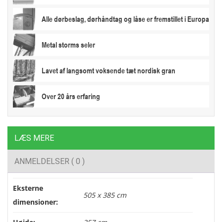
Alle dørbeslag, dørhåndtag og låse er fremstillet i Europa
Metal storms seler
Lavet af langsomt voksende tæt nordisk gran
Over 20 års erfaring
LÆS MERE
ANMELDELSER ( 0 )
Eksterne
505 x 385 cm
dimensioner: