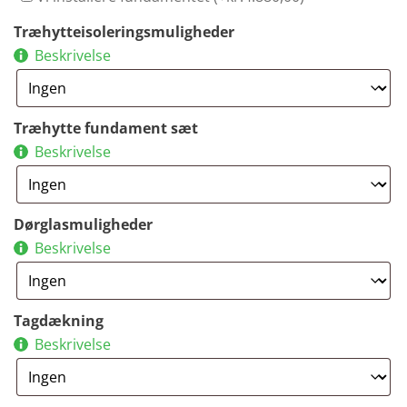
Træhytteisoleringsmuligheder
Beskrivelse
Træhytte fundament sæt
Beskrivelse
Dørglasmuligheder
Beskrivelse
Tagdækning
Beskrivelse