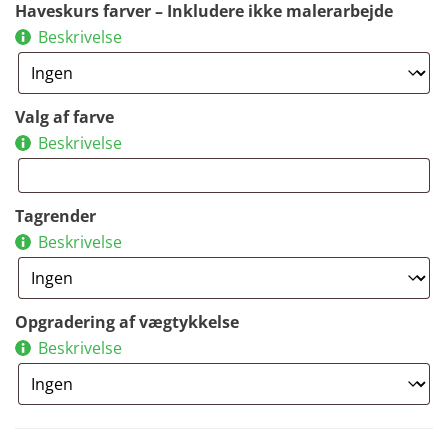
Haveskurs farver – Inkludere ikke malerarbejde
Beskrivelse
Valg af farve
Beskrivelse
Tagrender
Beskrivelse
Opgradering af vægtykkelse
Beskrivelse