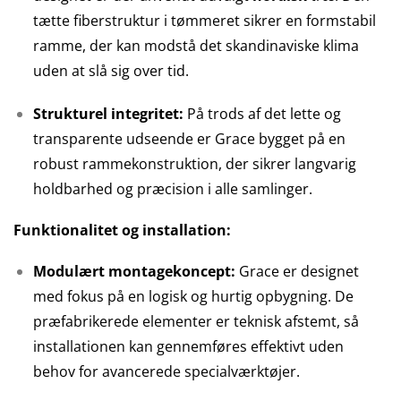
tætte fiberstruktur i tømmeret sikrer en formstabil
ramme, der kan modstå det skandinaviske klima
uden at slå sig over tid.
Strukturel integritet:
På trods af det lette og
transparente udseende er Grace bygget på en
robust rammekonstruktion, der sikrer langvarig
holdbarhed og præcision i alle samlinger.
Funktionalitet og installation:
Modulært montagekoncept:
Grace er designet
med fokus på en logisk og hurtig opbygning. De
præfabrikerede elementer er teknisk afstemt, så
installationen kan gennemføres effektivt uden
behov for avancerede specialværktøjer.