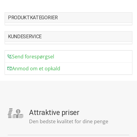
PRODUKTKATEGORIER
KUNDESERVICE
Send forespørgsel
Anmod om et opkald
Attraktive priser
Den bedste kvalitet for dine penge