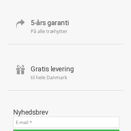
5-års garanti
På alle træhytter
Gratis levering
til hele Danmark
Nyhedsbrev
E-
mail
*