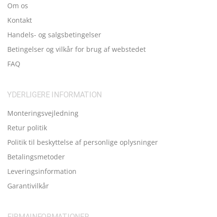
Om os
Kontakt
Handels- og salgsbetingelser
Betingelser og vilkår for brug af webstedet
FAQ
YDERLIGERE INFORMATION
Monteringsvejledning
Retur politik
Politik til beskyttelse af personlige oplysninger
Betalingsmetoder
Leveringsinformation
Garantivilkår
FIRMAINFORMATIONER