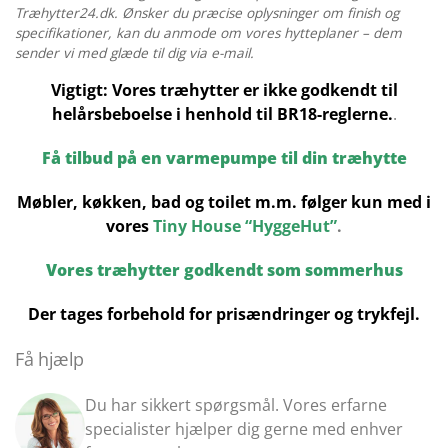
Træhytter24.dk. Ønsker du præcise oplysninger om finish og
specifikationer, kan du anmode om vores hytteplaner – dem
sender vi med glæde til dig via e-mail.
Vigtigt: Vores træhytter er ikke godkendt til
helårsbeboelse i henhold til BR18-reglerne.
.
Få tilbud på en varmepumpe til din træhytte
Møbler, køkken, bad og toilet m.m. følger kun med i
vores
Tiny House “HyggeHut”
.
Vores træhytter godkendt som sommerhus
Der tages forbehold for prisændringer og trykfejl.
Få hjælp
Du har sikkert spørgsmål. Vores erfarne
specialister hjælper dig gerne med enhver