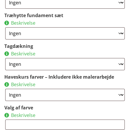
Træhytte fundament sæt
Beskrivelse
Tagdækning
Beskrivelse
Haveskurs farver – Inkludere ikke malerarbejde
Beskrivelse
Valg af farve
Beskrivelse