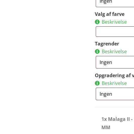
Valg af farve
Beskrivelse
Tagrender
Beskrivelse
Opgradering af 
Beskrivelse
1x Malaga II 
MM