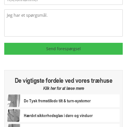
Message
Send forespørgsel
De vigtigste fordele ved vores træhuse
Klik her for at læse mere
De Tysk fremstillede tilt & turn-systemer
Hærdet sikkerhedsglas i døre og vinduer