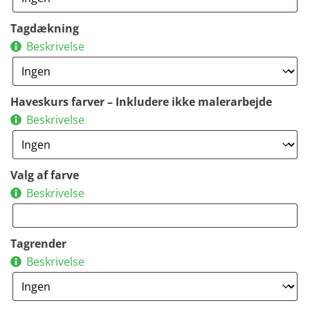
Tagdækning
Beskrivelse
Haveskurs farver – Inkludere ikke malerarbejde
Beskrivelse
Valg af farve
Beskrivelse
Tagrender
Beskrivelse