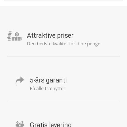
Attraktive priser
Den bedste kvalitet for dine penge
5-års garanti
På alle træhytter
Gratis levering