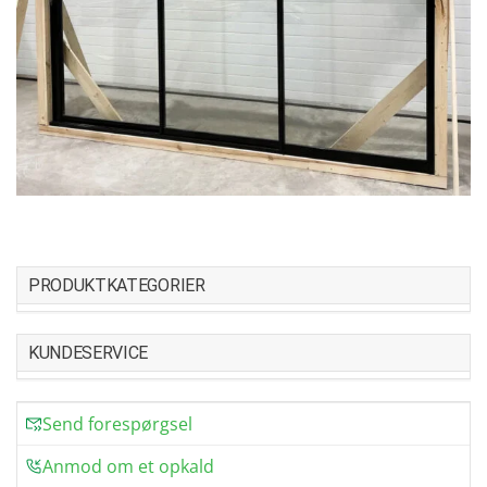
PRODUKTKATEGORIER
KUNDESERVICE
Send forespørgsel
Anmod om et opkald