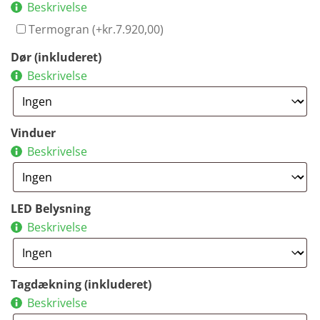
Beskrivelse
Termogran (+
kr.
7.920,00
)
Dør (inkluderet)
Beskrivelse
Vinduer
Beskrivelse
LED Belysning
Beskrivelse
Tagdækning (inkluderet)
Beskrivelse