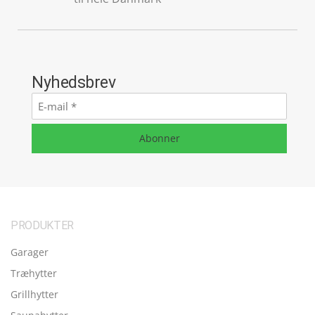
Nyhedsbrev
E-
mail
*
Abonner
PRODUKTER
Garager
Træhytter
Grillhytter