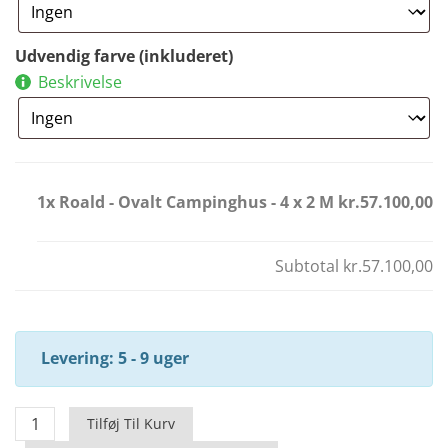
Udvendig farve (inkluderet)
Beskrivelse
1x Roald - Ovalt Campinghus - 4 x 2 M
kr.57.100,00
Subtotal
kr.57.100,00
Levering: 5 - 9 uger
Roald
Tilføj Til Kurv
-