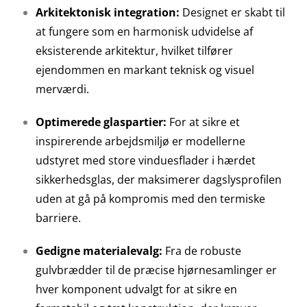
Arkitektonisk integration:
Designet er skabt til
at fungere som en harmonisk udvidelse af
eksisterende arkitektur, hvilket tilfører
ejendommen en markant teknisk og visuel
merværdi.
Optimerede glaspartier:
For at sikre et
inspirerende arbejdsmiljø er modellerne
udstyret med store vinduesflader i hærdet
sikkerhedsglas, der maksimerer dagslysprofilen
uden at gå på kompromis med den termiske
barriere.
Gedigne materialevalg:
Fra de robuste
gulvbrædder til de præcise hjørnesamlinger er
hver komponent udvalgt for at sikre en