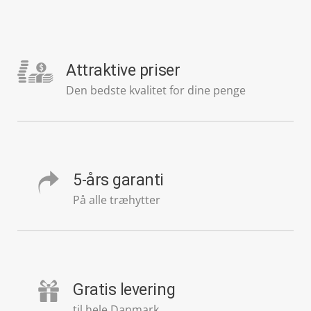
Attraktive priser
Den bedste kvalitet for dine penge
5-års garanti
På alle træhytter
Gratis levering
til hele Danmark