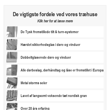
De vigtigste fordele ved vores træhuse
Klik her for at læse mere
De Tysk fremstillede tilt & turn-systemer
Hærdet sikkerhedsglas i døre og vinduer
Dobbeltglaserede døre og vinduer
Alle dørbeslag, dørhåndtag og låse er fremstillet i Europa
Metal storms seler
Lavet af langsomt voksende tæt nordisk gran
Over 20 års erfaring