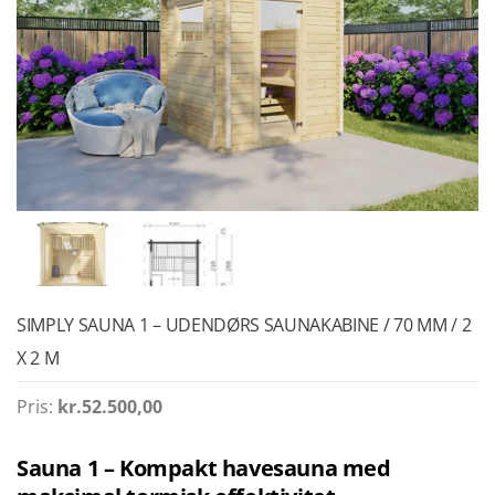
SIMPLY SAUNA 1 – UDENDØRS SAUNAKABINE / 70 MM / 2
X 2 M
Pris:
kr.
52.500,00
Sauna 1 – Kompakt havesauna med