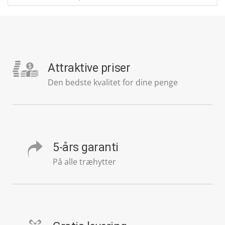
Attraktive priser
Den bedste kvalitet for dine penge
5-års garanti
På alle træhytter