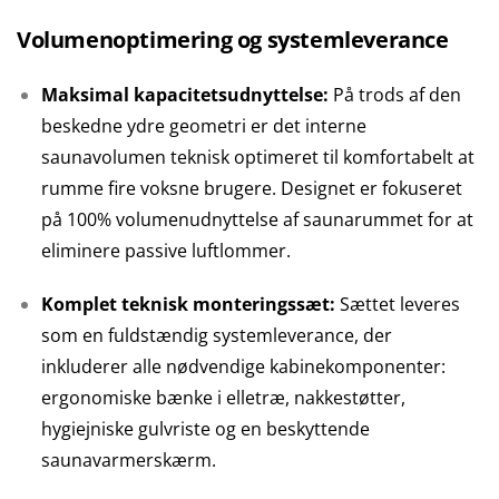
Volumenoptimering og systemleverance
Maksimal kapacitetsudnyttelse:
På trods af den
beskedne ydre geometri er det interne
saunavolumen teknisk optimeret til komfortabelt at
rumme fire voksne brugere. Designet er fokuseret
på 100% volumenudnyttelse af saunarummet for at
eliminere passive luftlommer.
Komplet teknisk monteringssæt:
Sættet leveres
som en fuldstændig systemleverance, der
inkluderer alle nødvendige kabinekomponenter:
ergonomiske bænke i elletræ, nakkestøtter,
hygiejniske gulvriste og en beskyttende
saunavarmerskærm.