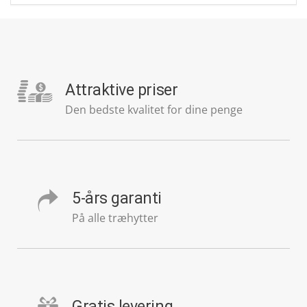
Attraktive priser
Den bedste kvalitet for dine penge
5-års garanti
På alle træhytter
Gratis levering