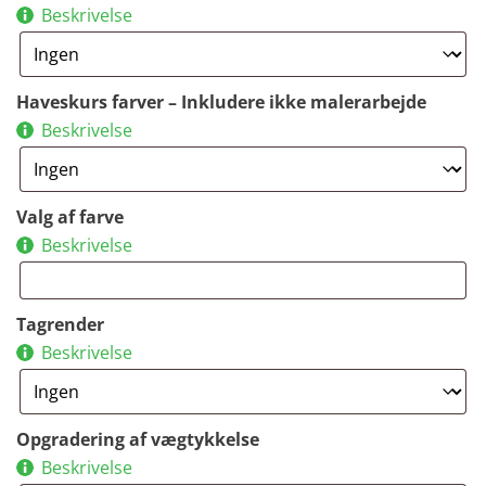
Beskrivelse
Haveskurs farver – Inkludere ikke malerarbejde
Beskrivelse
Valg af farve
Beskrivelse
Tagrender
Beskrivelse
Opgradering af vægtykkelse
Beskrivelse