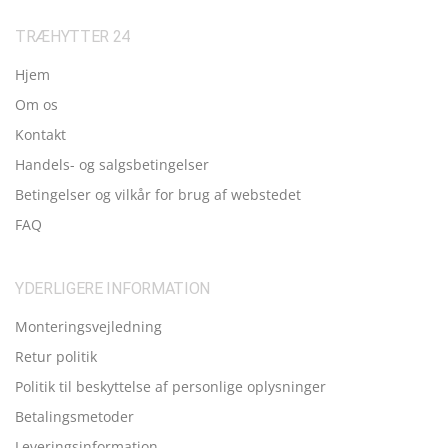
TRÆHYTTER 24
Hjem
Om os
Kontakt
Handels- og salgsbetingelser
Betingelser og vilkår for brug af webstedet
FAQ
YDERLIGERE INFORMATION
Monteringsvejledning
Retur politik
Politik til beskyttelse af personlige oplysninger
Betalingsmetoder
Leveringsinformation