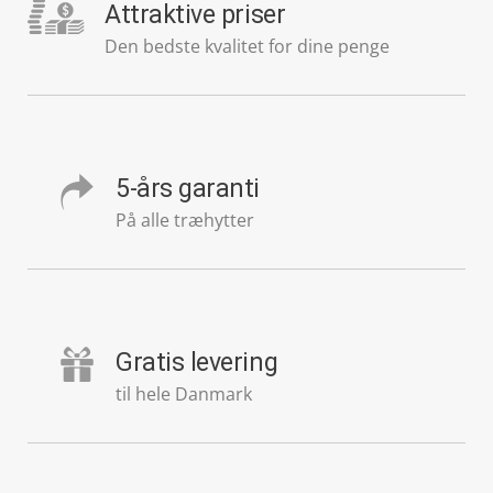
Attraktive priser
Den bedste kvalitet for dine penge
5-års garanti
På alle træhytter
Gratis levering
til hele Danmark