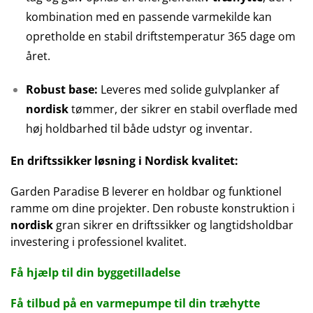
kombination med en passende varmekilde kan
opretholde en stabil driftstemperatur 365 dage om
året.
Robust base:
Leveres med solide gulvplanker af
nordisk
tømmer, der sikrer en stabil overflade med
høj holdbarhed til både udstyr og inventar.
En driftssikker løsning i Nordisk kvalitet:
Garden Paradise B leverer en holdbar og funktionel
ramme om dine projekter. Den robuste konstruktion i
nordisk
gran sikrer en driftssikker og langtidsholdbar
investering i professionel kvalitet.
Få hjælp til din byggetilladelse
Få tilbud på en varmepumpe til din træhytte