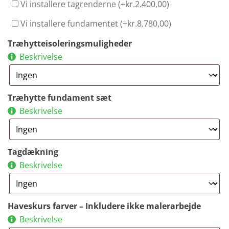
Vi installere tagrenderne (+
kr.
2.400,00
)
Vi installere fundamentet (+
kr.
8.780,00
)
Træhytteisoleringsmuligheder
Beskrivelse
Træhytte fundament sæt
Beskrivelse
Tagdækning
Beskrivelse
Haveskurs farver – Inkludere ikke malerarbejde
Beskrivelse