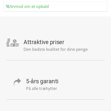
Anmod om et opkald
Attraktive priser
Den bedste kvalitet for dine penge
5-års garanti
På alle træhytter