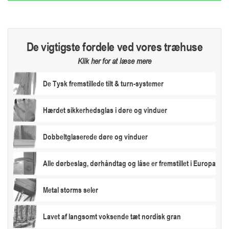
De vigtigste fordele ved vores træhuse
Klik her for at læse mere
De Tysk fremstillede tilt & turn-systemer
Hærdet sikkerhedsglas i døre og vinduer
Dobbeltglaserede døre og vinduer
Alle dørbeslag, dørhåndtag og låse er fremstillet i Europa
Metal storms seler
Lavet af langsomt voksende tæt nordisk gran