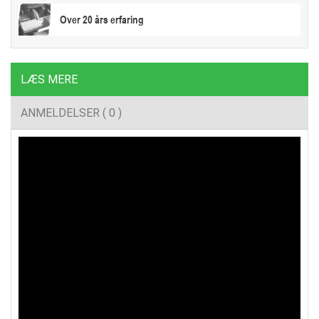
Over 20 års erfaring
LÆS MERE
ANMELDELSER ( 0 )