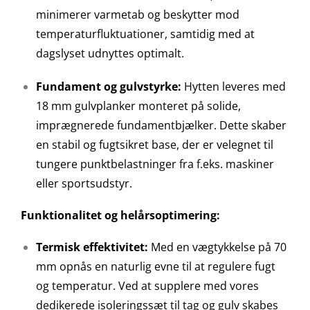
minimerer varmetab og beskytter mod
temperaturfluktuationer, samtidig med at
dagslyset udnyttes optimalt.
Fundament og gulvstyrke:
Hytten leveres med
18 mm gulvplanker monteret på solide,
imprægnerede fundamentbjælker. Dette skaber
en stabil og fugtsikret base, der er velegnet til
tungere punktbelastninger fra f.eks. maskiner
eller sportsudstyr.
Funktionalitet og helårsoptimering:
Termisk effektivitet:
Med en vægtykkelse på 70
mm opnås en naturlig evne til at regulere fugt
og temperatur. Ved at supplere med vores
dedikerede isoleringssæt til tag og gulv skabes