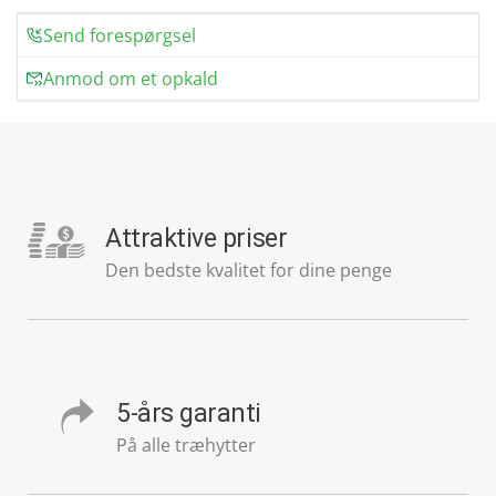
Send forespørgsel
Anmod om et opkald
Attraktive priser
Den bedste kvalitet for dine penge
5-års garanti
På alle træhytter