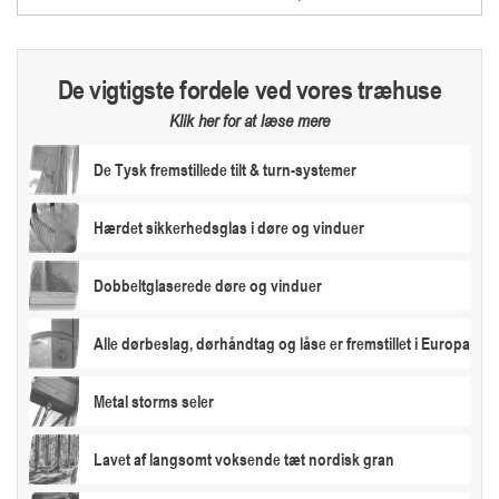
De vigtigste fordele ved vores træhuse
Klik her for at læse mere
De Tysk fremstillede tilt & turn-systemer
Hærdet sikkerhedsglas i døre og vinduer
Dobbeltglaserede døre og vinduer
Alle dørbeslag, dørhåndtag og låse er fremstillet i Europa
Metal storms seler
Lavet af langsomt voksende tæt nordisk gran