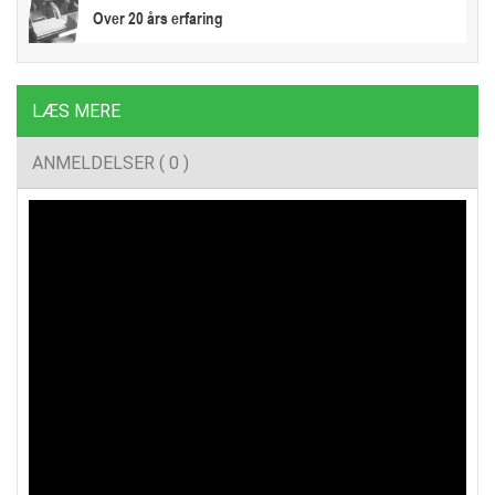
Over 20 års erfaring
LÆS MERE
ANMELDELSER ( 0 )