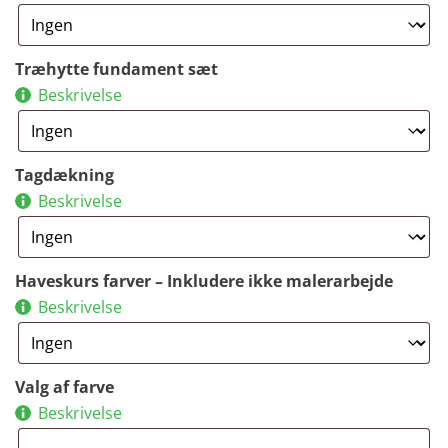
Træhytte fundament sæt
Beskrivelse
Tagdækning
Beskrivelse
Haveskurs farver – Inkludere ikke malerarbejde
Beskrivelse
Valg af farve
Beskrivelse