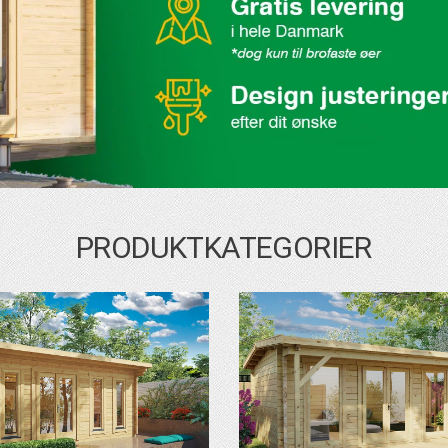
PRODUKTKATEGORIER