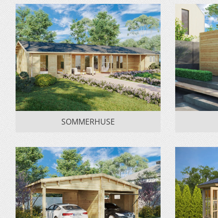
SOMMERHUSE