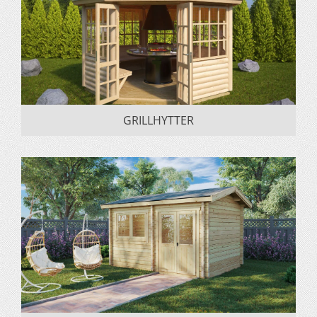
GRILLHYTTER