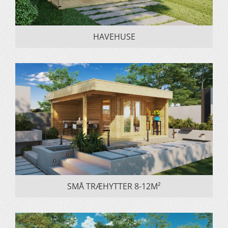
HAVEHUSE
SMÅ TRÆHYTTER 8-12M²