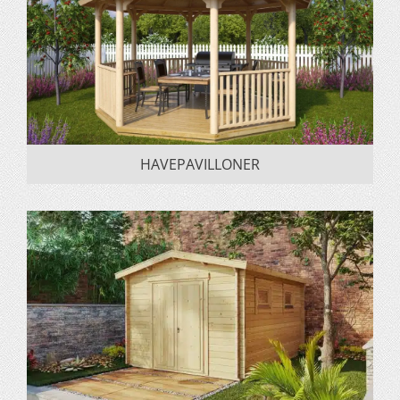
HAVEPAVILLONER