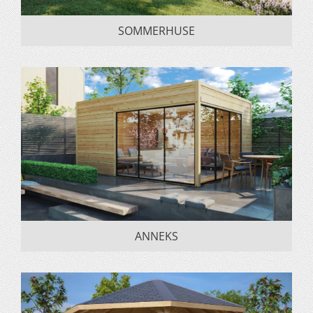
SOMMERHUSE
ANNEKS