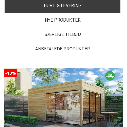
HURTIG LEVERING
NYE PRODUKTER
SÆRLIGE TILBUD
ANBEFALEDE PRODUKTER
-10%