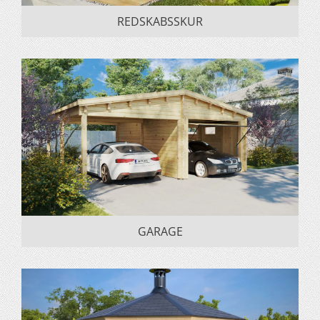
REDSKABSSKUR
GARAGE