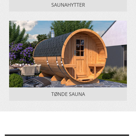
SAUNAHYTTER
TØNDE SAUNA