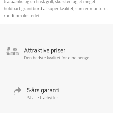
træbænke og en finsk grill, skorsten og et meget
holdbart granitbord af super kvalitet, som er monteret
rundt om ildstedet.
Attraktive priser
Den bedste kvalitet for dine penge
5-års garanti
På alle træhytter