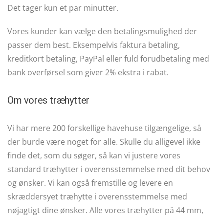
Det tager kun et par minutter.
Vores kunder kan vælge den betalingsmulighed der
passer dem best. Eksempelvis faktura betaling,
kreditkort betaling, PayPal eller fuld forudbetaling med
bank overførsel som giver 2% ekstra i rabat.
Om vores træhytter
Vi har mere 200 forskellige havehuse tilgængelige, så
der burde være noget for alle. Skulle du alligevel ikke
finde det, som du søger, så kan vi justere vores
standard træhytter i overensstemmelse med dit behov
og ønsker. Vi kan også fremstille og levere en
skræddersyet træhytte i overensstemmelse med
nøjagtigt dine ønsker. Alle vores træhytter på 44 mm,