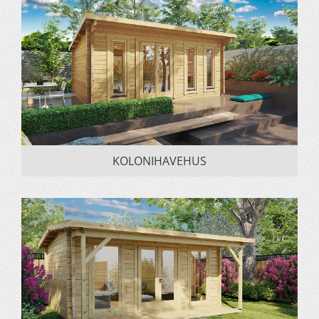
KOLONIHAVEHUS