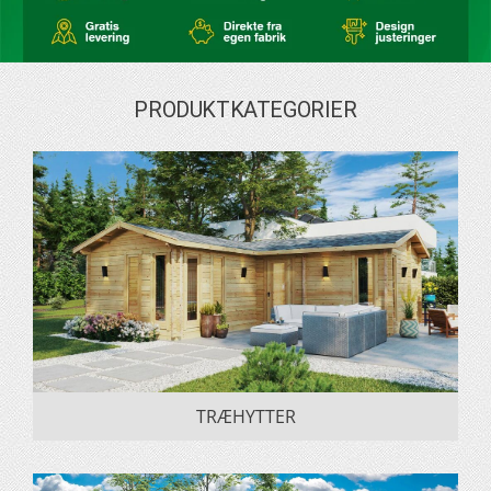
PRODUKTKATEGORIER
TRÆHYTTER