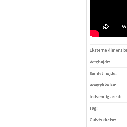
Eksterne dimensio
Væghøjde:
Samlet højde:
Vægtykkelse:
Indvendig areal:
Tag:
Gulvtykkelse: