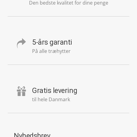
Den bedste kvalitet for dine penge
5-års garanti
På alle træhytter
Gratis levering
til hele Danmark
Nyhedsbrev