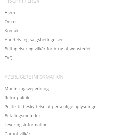
TRÆHYTTER 24
Hjem
Om os
Kontakt
Handels- og salgsbetingelser
Betingelser og vilkår for brug af webstedet
FAQ
YDERLIGERE INFORMATION
Monteringsvejledning
Retur politik
Politik til beskyttelse af personlige oplysninger
Betalingsmetoder
Leveringsinformation
Garantivilkår