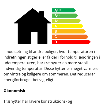
I modsætning til andre boliger, hvor temperaturen i
indretningen stiger eller falder i forhold til ændringen i
udetemperaturen, har træhytter en mere stabil
indvendig temperatur. Disse hytter er meget varmere
om vintre og køligere om sommeren. Det reducerer
energiforbruget betragteligt.
Økonomisk
Træhytter har lavere konstruktions- og