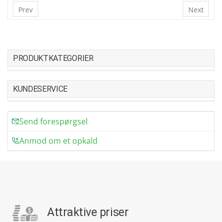
Prev
Next
PRODUKTKATEGORIER
KUNDESERVICE
Send forespørgsel
Anmod om et opkald
Attraktive priser