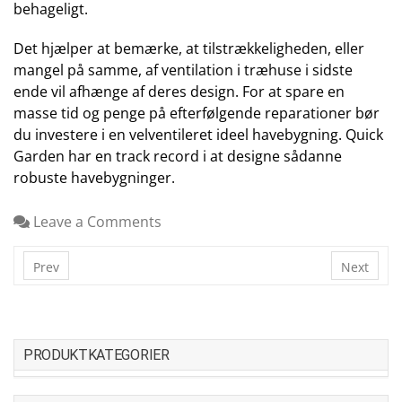
behageligt.
Det hjælper at bemærke, at tilstrækkeligheden, eller
mangel på samme, af ventilation i træhuse i sidste
ende vil afhænge af deres design. For at spare en
masse tid og penge på efterfølgende reparationer bør
du investere i en velventileret ideel havebygning. Quick
Garden har en track record i at designe sådanne
robuste havebygninger.
Leave a Comments
Prev
Next
PRODUKTKATEGORIER