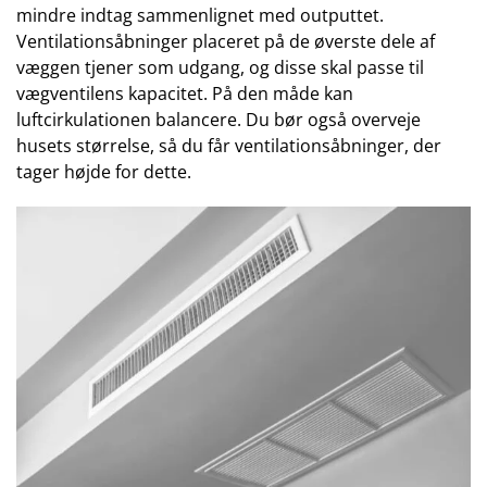
mindre indtag sammenlignet med outputtet.
Ventilationsåbninger placeret på de øverste dele af
væggen tjener som udgang, og disse skal passe til
vægventilens kapacitet. På den måde kan
luftcirkulationen balancere. Du bør også overveje
husets størrelse, så du får ventilationsåbninger, der
tager højde for dette.