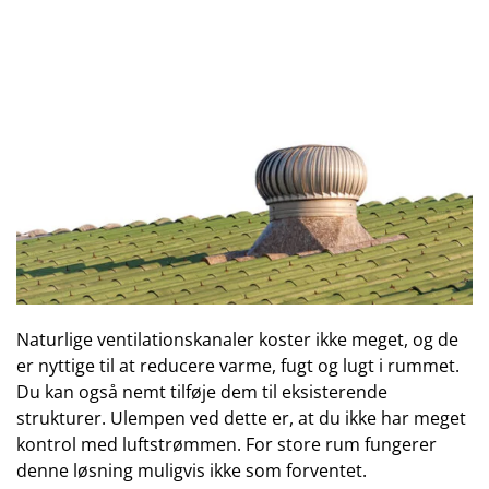
Naturlige ventilationskanaler koster ikke meget, og de
er nyttige til at reducere varme, fugt og lugt i rummet.
Du kan også nemt tilføje dem til eksisterende
strukturer. Ulempen ved dette er, at du ikke har meget
kontrol med luftstrømmen. For store rum fungerer
denne løsning muligvis ikke som forventet.