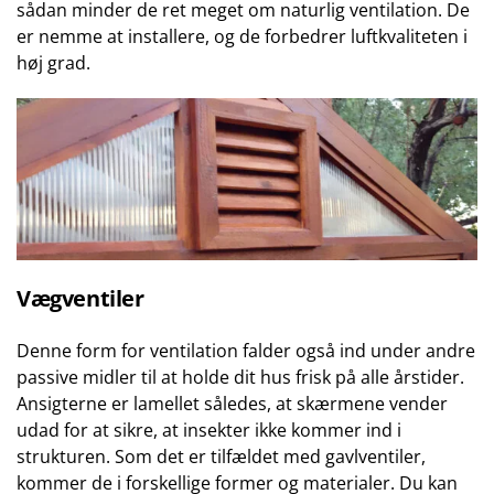
sådan minder de ret meget om naturlig ventilation. De
er nemme at installere, og de forbedrer luftkvaliteten i
høj grad.
Vægventiler
Denne form for ventilation falder også ind under andre
passive midler til at holde dit hus frisk på alle årstider.
Ansigterne er lamellet således, at skærmene vender
udad for at sikre, at insekter ikke kommer ind i
strukturen. Som det er tilfældet med gavlventiler,
kommer de i forskellige former og materialer. Du kan