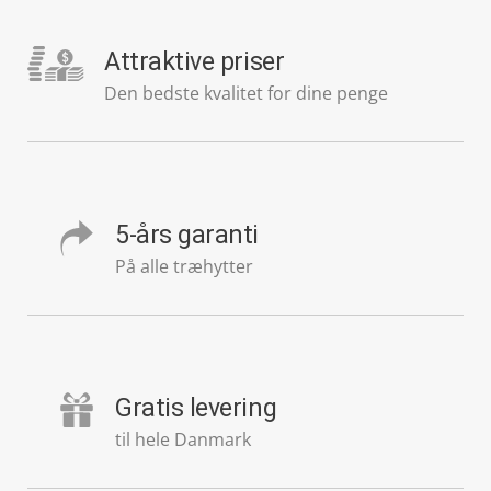
Attraktive priser
Den bedste kvalitet for dine penge
5-års garanti
På alle træhytter
Gratis levering
til hele Danmark