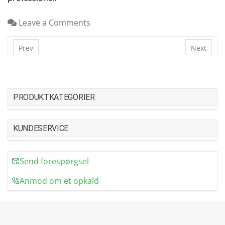
Leave a Comments
Prev
Next
PRODUKTKATEGORIER
KUNDESERVICE
Send forespørgsel
Anmod om et opkald