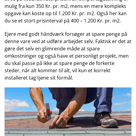
mulig fra kun 350 Kr. pr. m2, mens en mere kompleks
opgave kan koste op til 1.200 Kr. pr. m2. Også her kan
du se et stort prisinterval på 400 – 1.200 Kr. pr. m2.
Ejere med godt håndværk forsøger at spare penge på
denne vare ved at udføre arbejdet selv. Faktisk er det at
gøre det selv en glimrende måde at spare
omkostninger og også have et personligt projekt, men
du skal passe på ikke at spare penge de forkerte
steder, når alt kommer til alt, vil kun et korrekt
installeret tag tjene sit formål.