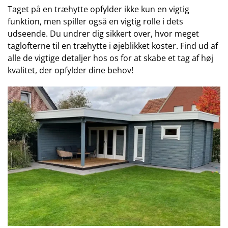
Taget på en træhytte opfylder ikke kun en vigtig
funktion, men spiller også en vigtig rolle i dets
udseende. Du undrer dig sikkert over, hvor meget
taglofterne til en træhytte i øjeblikket koster. Find ud af
alle de vigtige detaljer hos os for at skabe et tag af høj
kvalitet, der opfylder dine behov!