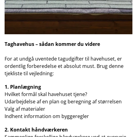
Taghavehus – sådan kommer du videre
For at undgå uventede tagudgifter til havehuset, er
ordentlig forberedelse et absolut must. Brug denne
tjekliste til vejledning:
1. Planlægning
Hvilket formål skal havehuset tjene?
Udarbejdelse af en plan og beregning af størrelsen
Valg af materialer
Indhent information om byggeregler
2. Kontakt håndværkeren