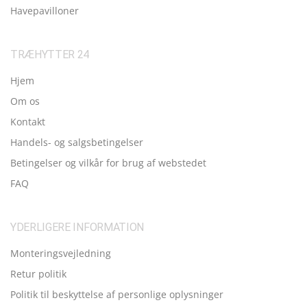
Havepavilloner
TRÆHYTTER 24
Hjem
Om os
Kontakt
Handels- og salgsbetingelser
Betingelser og vilkår for brug af webstedet
FAQ
YDERLIGERE INFORMATION
Monteringsvejledning
Retur politik
Politik til beskyttelse af personlige oplysninger