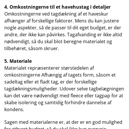
4. Omkostningerne til et havehustag i detaljer
Omkostningerne ved tagdækning af et haveskur
afhænger af forskellige faktorer. Mens du kan justere
nogle aspekter, så de passer til dit eget budget, er der
andre, der ikke kan påvirkes. Tagafvanding er ikke altid
nødvendigt, så du skal blot beregne materialet og
tilbehøret, såsom skruer.
5. Materiale
Materialet repræsenterer størstedelen af ​​
omkostningerne Afhængig af tagets form, såsom et
sadeltag eller et fladt tag, er der forskellige
tagdækningsmuligheder. Udover selve tagbelægningen
kan det være nødvendigt med fleece eller tagpap for at
skabe isolering og samtidig forhindre dannelse af
kondens.
Sagen med materialerne er, at der er en god mulighed