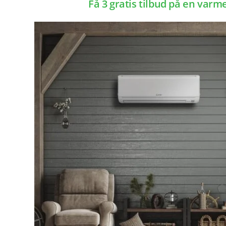
Få 3 gratis tilbud på en var