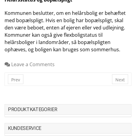
Kommunen beslutter, om en helårsbolig er behæftet
med bopælspligt. Hvis en bolig har bopælspligt, skal
den være beboet, enten af ejeren eller ved udlejning.
Kommuner kan også give flexboligstatus til
helårsboliger i landområder, så bopælspligten
ophæves, og boligen kan bruges som sommerhus.
Leave a Comments
Prev
Next
PRODUKTKATEGORIER
KUNDESERVICE