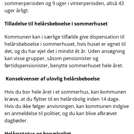
sommerperioden og 9 uger i vinterperioden, altså 43
uger årligt.
Tilladelse til helårsbeboelse i sommerhuset
Kommunen kan i særlige tilfælde give dispensation til
helårsbeboelse i sommerhuset, hvis huset er egnet til
det, og du har ejet det i mindst ét år. Uden ansøgning
kan visse grupper, såsom pensionister og
førtidspensionister, benytte sommerhuset hele året.
Konsekvenser af ulovlig helårsbeboelse
Hvis du bor hele året i et sommerhus, kan kommunen
kræve, at du flytter til en helårsbolig inden 14 dage.
Hvis du ikke følger anvisningen, kan kommunen indgive
en anmeldelse til politiet, og du kan blive afkrævet
dagbøder.
Helårsstatus og bopælspligt