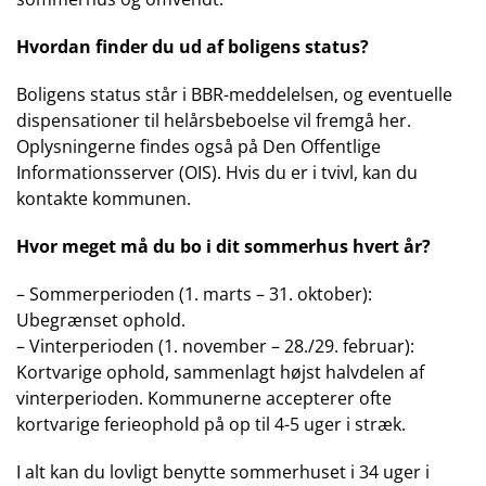
Hvordan finder du ud af boligens status?
Boligens status står i BBR-meddelelsen, og eventuelle
dispensationer til helårsbeboelse vil fremgå her.
Oplysningerne findes også på Den Offentlige
Informationsserver (OIS). Hvis du er i tvivl, kan du
kontakte kommunen.
Hvor meget må du bo i dit sommerhus hvert år?
– Sommerperioden (1. marts – 31. oktober):
Ubegrænset ophold.
– Vinterperioden (1. november – 28./29. februar):
Kortvarige ophold, sammenlagt højst halvdelen af
vinterperioden. Kommunerne accepterer ofte
kortvarige ferieophold på op til 4-5 uger i stræk.
I alt kan du lovligt benytte sommerhuset i 34 uger i