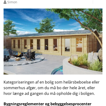
Simon
Kategoriseringen af en bolig som helårsbeboelse eller
sommerhus afgør, om du må bo der hele året, eller
hvor længe ad gangen du må opholde dig i boligen.
Bygningsreglementer og bebyggelsesprocenter