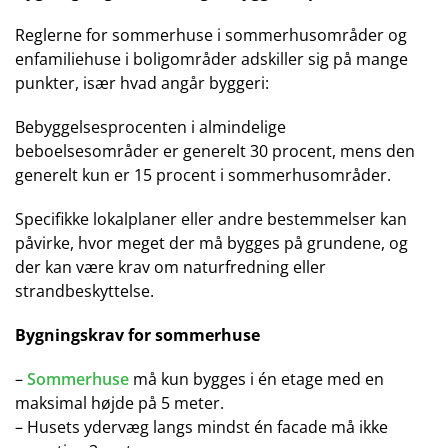
Reglerne for sommerhuse i sommerhusområder og
enfamiliehuse i boligområder adskiller sig på mange
punkter, især hvad angår byggeri:
Bebyggelsesprocenten i almindelige
beboelsesområder er generelt 30 procent, mens den
generelt kun er 15 procent i sommerhusområder.
Specifikke lokalplaner eller andre bestemmelser kan
påvirke, hvor meget der må bygges på grundene, og
der kan være krav om naturfredning eller
strandbeskyttelse.
Bygningskrav for sommerhuse
–
Sommerhuse
må kun bygges i én etage med en
maksimal højde på 5 meter.
– Husets ydervæg langs mindst én facade må ikke