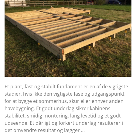
Et plant, fast og stabilt fundament er en af de vigtigste
stadier, hvis ikke den vigtigste fase og udgangspunkt
for at bygge et sommerhus, skur eller enhver anden
havebygning. Et godt underlag sikrer kabinens
stabilitet, smidig montering, lang levetid og et godt
udseende. Et dårligt og forkert underlag resulterer i
det omvendte resultat og lægger
...