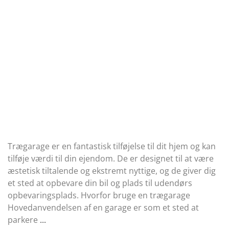
Trægarage er en fantastisk tilføjelse til dit hjem og kan
tilføje værdi til din ejendom. De er designet til at være
æstetisk tiltalende og ekstremt nyttige, og de giver dig
et sted at opbevare din bil og plads til udendørs
opbevaringsplads. Hvorfor bruge en trægarage
Hovedanvendelsen af ​​en garage er som et sted at
parkere
...