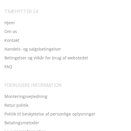
TRÆHYTTER 24
Hjem
Om os
Kontakt
Handels- og salgsbetingelser
Betingelser og vilkår for brug af webstedet
FAQ
YDERLIGERE INFORMATION
Monteringsvejledning
Retur politik
Politik til beskyttelse af personlige oplysninger
Betalingsmetoder