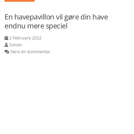
En havepavillon vil gøre din have
endnu mere speciel
2 February 2022
Simon
Skriv en kommentar