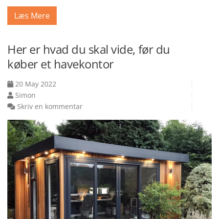
Læs Mere
Her er hvad du skal vide, før du
køber et havekontor
20 May 2022
Simon
Skriv en kommentar