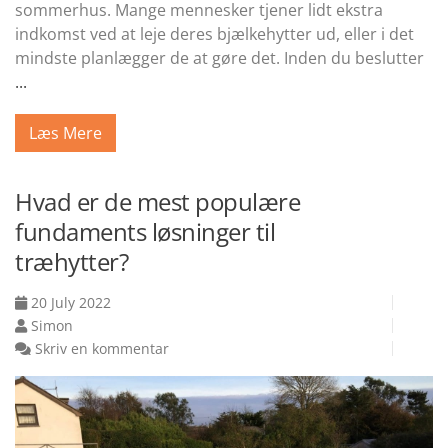
sommerhus. Mange mennesker tjener lidt ekstra
indkomst ved at leje deres bjælkehytter ud, eller i det
mindste planlægger de at gøre det. Inden du beslutter
...
Læs Mere
Hvad er de mest populære
fundaments løsninger til
træhytter?
20 July 2022
Simon
Skriv en kommentar