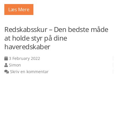
Læs Mere
Redskabsskur – Den bedste måde
at holde styr på dine
haveredskaber
3 February 2022
Simon
Skriv en kommentar