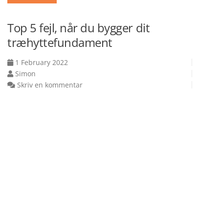
Top 5 fejl, når du bygger dit
træhyttefundament
1 February 2022
Simon
Skriv en kommentar