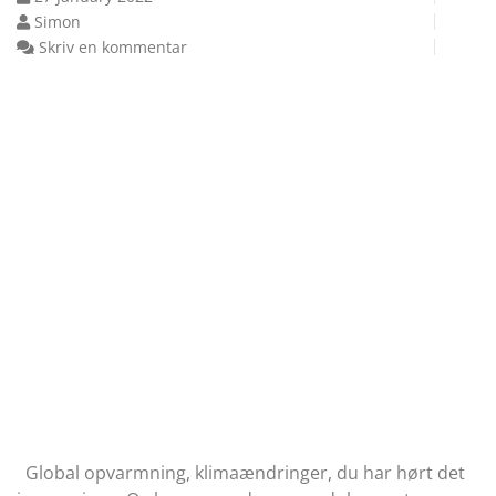
Simon
Skriv en kommentar
Global opvarmning, klimaændringer, du har hørt det