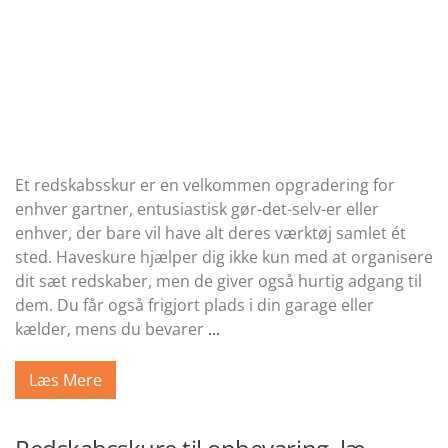
Et redskabsskur er en velkommen opgradering for
enhver gartner, entusiastisk gør-det-selv-er eller
enhver, der bare vil have alt deres værktøj samlet ét
sted. Haveskure hjælper dig ikke kun med at organisere
dit sæt redskaber, men de giver også hurtig adgang til
dem. Du får også frigjort plads i din garage eller
kælder, mens du bevarer
...
Læs Mere