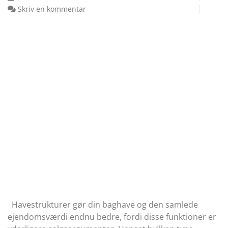
Skriv en kommentar
Havestrukturer gør din baghave og den samlede
ejendomsværdi endnu bedre, fordi disse funktioner er