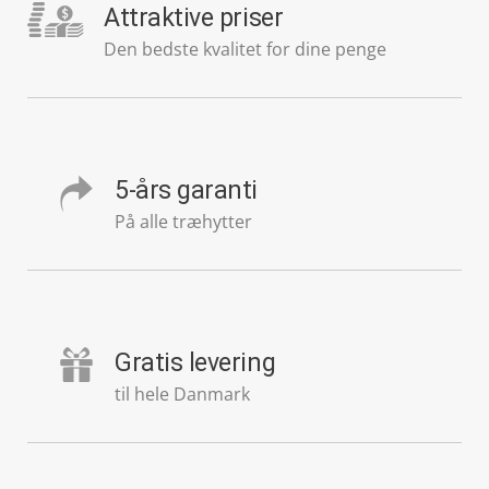
Attraktive priser
Den bedste kvalitet for dine penge
5-års garanti
På alle træhytter
Gratis levering
til hele Danmark